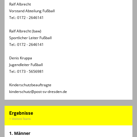
Ralf Albrecht
Vorstand Abteilung Fußball
Tel.: 0172 - 2646141
Ralf Albrecht (baw)
Sportlicher Leiter Fußball
Tel.: 0172 - 2646141
Denis Kruppa
Jugendleiter Fußball
Tel.: 0173 - 5656981
Kinderschutzbeauftragte
kinderschutz@post-sv-dresden.de
Ergebnisse
Weitere Teams
1. Männer