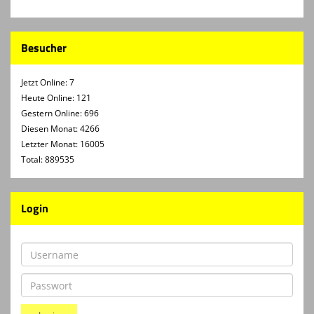
Besucher
Jetzt Online: 7
Heute Online: 121
Gestern Online: 696
Diesen Monat: 4266
Letzter Monat: 16005
Total: 889535
Login