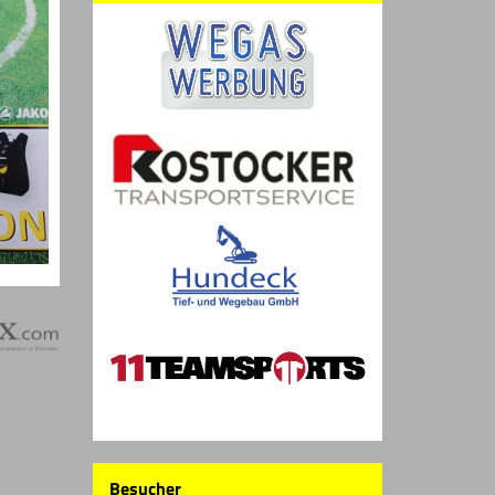
Besucher