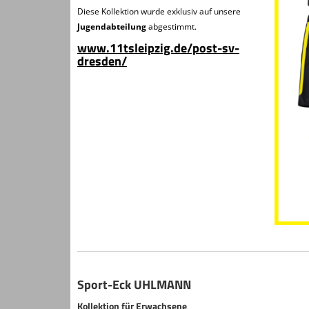
Diese Kollektion wurde exklusiv auf unsere
Jugendabteilung
abgestimmt.
www.11tsleipzig.de/post-sv-
dresden/
Sport-Eck UHLMANN
Kollektion für Erwachsene