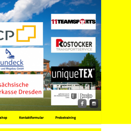
shop
Kontaktformular
Probetraining