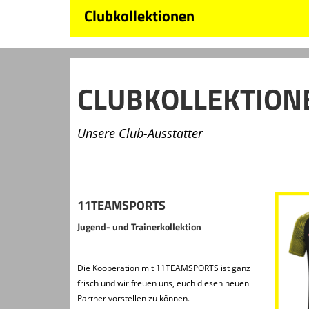
Clubkollektionen
CLUBKOLLEKTION
Unsere Club-Ausstatter
11TEAMSPORTS
Jugend- und Trainerkollektion
Die Kooperation mit 11TEAMSPORTS ist ganz
frisch und wir freuen uns, euch diesen neuen
Partner vorstellen zu können.