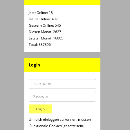
Jetzt Online: 18
Heute Online: 407
Gestern Online: 545
Diesen Monat: 2627
Letzter Monat: 16005
Total: 887896
Login
Um dich einloggen zu können, müssen
'Funktionale Cookies' gesetzt sein.