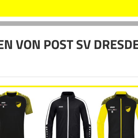
EN VON POST SV DRESD