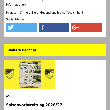
Informationen.
In diesem Sinne ... Bleibt Gesund und bis hoffentlich bald !
Social Media
Weitere Berichte
05 Jul
Saisonvorbereitung 2026/27