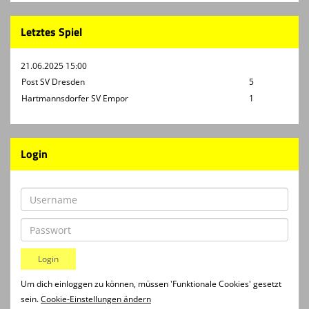
Letztes Spiel
21.06.2025 15:00
Post SV Dresden
5
Hartmannsdorfer SV Empor
1
Login
Um dich einloggen zu können, müssen 'Funktionale Cookies' gesetzt
sein.
Cookie-Einstellungen ändern