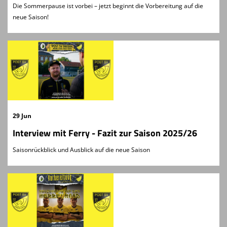
Die Sommerpause ist vorbei – jetzt beginnt die Vorbereitung auf die
neue Saison!
29 Jun
Interview mit Ferry - Fazit zur Saison 2025/26
Saisonrückblick und Ausblick auf die neue Saison