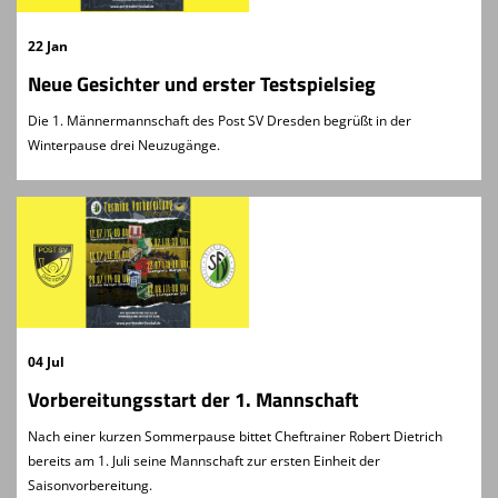
22 Jan
Neue Gesichter und erster Testspielsieg
Die 1. Männermannschaft des Post SV Dresden begrüßt in der
Winterpause drei Neuzugänge.
04 Jul
Vorbereitungsstart der 1. Mannschaft
Nach einer kurzen Sommerpause bittet Cheftrainer Robert Dietrich
bereits am 1. Juli seine Mannschaft zur ersten Einheit der
Saisonvorbereitung.