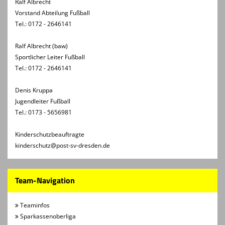
Ralf Albrecht
Vorstand Abteilung Fußball
Tel.: 0172 - 2646141
Ralf Albrecht (baw)
Sportlicher Leiter Fußball
Tel.: 0172 - 2646141
Denis Kruppa
Jugendleiter Fußball
Tel.: 0173 - 5656981
Kinderschutzbeauftragte
kinderschutz@post-sv-dresden.de
Team-Navigation
Teaminfos
Sparkassenoberliga