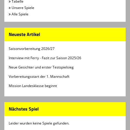
Tabelle
Unsere Spiele
Alle Spiele
Neueste Artikel
Saisonvorbereitung 2026/27
Interview mit Ferry - Fazit zur Saison 2025/26
Neue Gesichter und erster Testspielsieg
Vorbereitungsstart der 1. Mannschaft
Mission Landesklasse beginnt
Nächstes Spiel
Leider wurden keine Spiele gefunden.