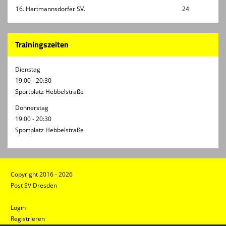
16. Hartmannsdorfer SV.
24
Trainingszeiten
Dienstag
19:00 - 20:30
Sportplatz Hebbelstraße
Donnerstag
19:00 - 20:30
Sportplatz Hebbelstraße
Copyright 2016 - 2026
Post SV Dresden
Login
Registrieren