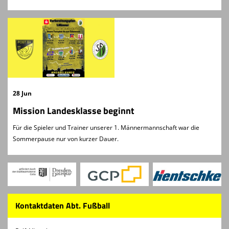
28 Jun
Mission Landesklasse beginnt
Für die Spieler und Trainer unserer 1. Männermannschaft war die
Sommerpause nur von kurzer Dauer.
Kontaktdaten Abt. Fußball