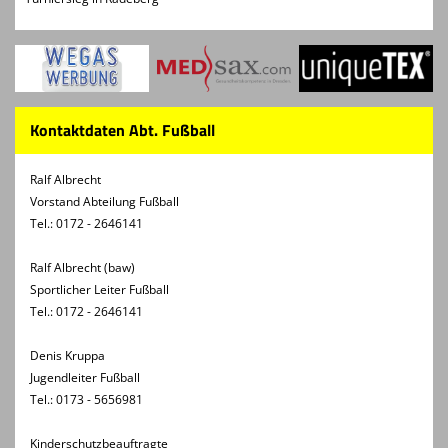
Kontaktdaten Abt. Fußball
Ralf Albrecht
Vorstand Abteilung Fußball
Tel.: 0172 - 2646141
Ralf Albrecht (baw)
Sportlicher Leiter Fußball
Tel.: 0172 - 2646141
Denis Kruppa
Jugendleiter Fußball
Tel.: 0173 - 5656981
Kinderschutzbeauftragte