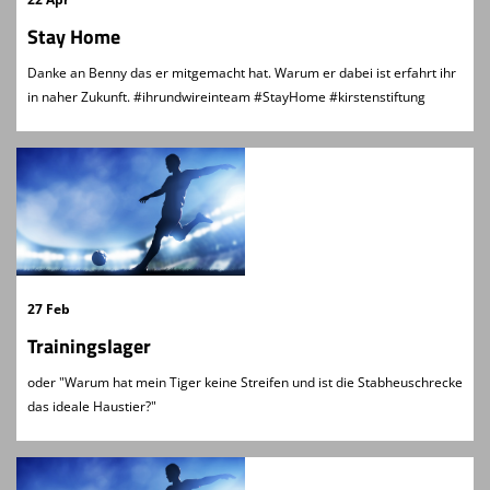
Stay Home
Danke an Benny das er mitgemacht hat. Warum er dabei ist erfahrt ihr
in naher Zukunft. #ihrundwireinteam #StayHome #kirstenstiftung
27 Feb
Trainingslager
oder "Warum hat mein Tiger keine Streifen und ist die Stabheuschrecke
das ideale Haustier?"