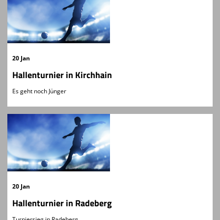
20 Jan
Hallenturnier in Kirchhain
Es geht noch Jünger
20 Jan
Hallenturnier in Radeberg
Turniersieg in Radeberg