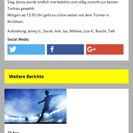
Sieg. Jenny wurde endlich mal belohnt und völlig zurecht zur besten
Torfrau gewählt.
Morgen ab 13:30 Uhr geht es schon weiter mit dem Turnier in
Kirchhain.
Aufstellung: Jenny U., Sarah, Ami, Isa, Millane, Lisa K., Ruschi, Talli
Social Media
Weitere Berichte
22 Apr