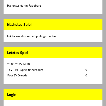
Hallenturnier in Radeberg
Nächstes Spiel
Leider wurden keine Spiele gefunden.
Letztes Spiel
25.05.2025 14:30
TSV 1861 Spitzkunnersdorf
9
Post SV Dresden
0
Login