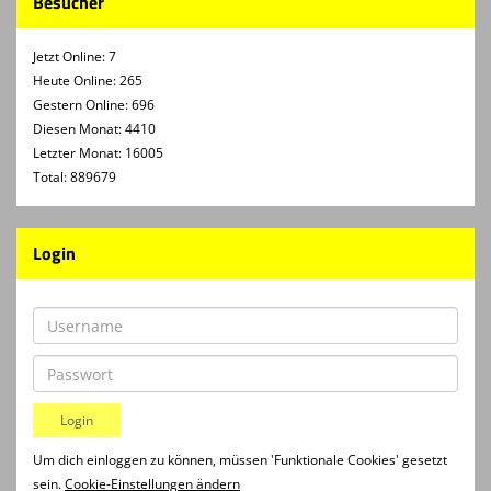
Besucher
Jetzt Online: 7
Heute Online: 265
Gestern Online: 696
Diesen Monat: 4410
Letzter Monat: 16005
Total: 889679
Login
Um dich einloggen zu können, müssen 'Funktionale Cookies' gesetzt
sein.
Cookie-Einstellungen ändern