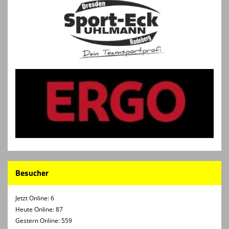
Besucher
Jetzt Online: 6
Heute Online: 87
Gestern Online: 559