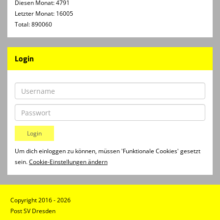
Diesen Monat: 4791
Letzter Monat: 16005
Total: 890060
Login
Um dich einloggen zu können, müssen 'Funktionale Cookies' gesetzt
sein.
Cookie-Einstellungen ändern
Copyright 2016 - 2026
Post SV Dresden